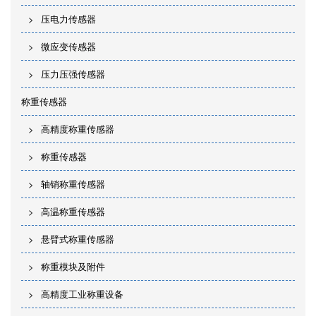
压电力传感器
微应变传感器
压力压强传感器
称重传感器
高精度称重传感器
称重传感器
轴销称重传感器
高温称重传感器
悬臂式称重传感器
称重模块及附件
高精度工业称重设备