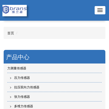
Toggl
navig
首页
产品中心
力测量传感器
压力传感器
拉压双向力传感器
张力传感器
多维力传感器