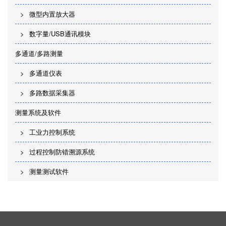
微型内置放大器
数字量/USB通讯模块
多通道/多路测量
多通道仪表
多路数据采集器
测量系统及软件
工业力控制系统
过程控制防错溯源系统
测量测试软件