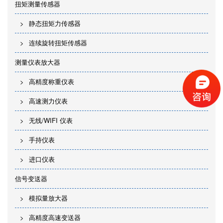
扭矩测量传感器
静态扭矩力传感器
连续旋转扭矩传感器
测量仪表放大器
高精度称重仪表
高速测力仪表
无线/WIFI 仪表
手持仪表
进口仪表
信号变送器
模拟量放大器
高精度高速变送器