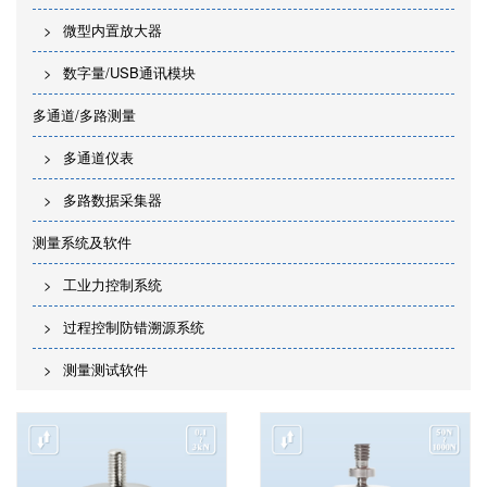
微型内置放大器
数字量/USB通讯模块
多通道/多路测量
多通道仪表
多路数据采集器
测量系统及软件
工业力控制系统
过程控制防错溯源系统
测量测试软件