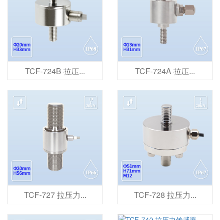
TCF-724B 拉压...
TCF-724A 拉压...
TCF-727 拉压力...
TCF-728 拉压力...