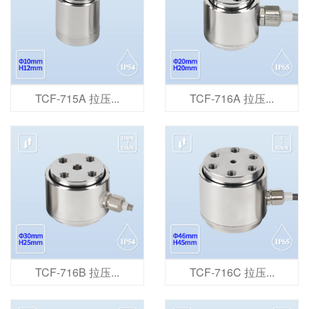
TCF-715A 拉压...
TCF-716A 拉压...
TCF-716B 拉压...
TCF-716C 拉压...