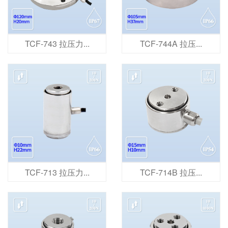
TCF-743 拉压力...
TCF-744A 拉压...
TCF-713 拉压力...
TCF-714B 拉压...