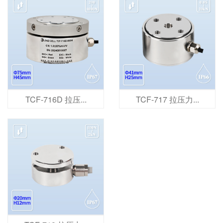
TCF-716D 拉压...
TCF-717 拉压力...