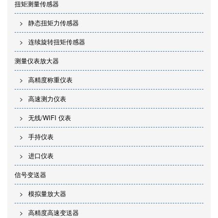
扭矩测量传感器
静态扭矩力传感器
连续旋转扭矩传感器
测量仪表放大器
高精度称重仪表
高速测力仪表
无线/WIFI 仪表
手持仪表
进口仪表
信号变送器
模拟量放大器
高精度高速变送器