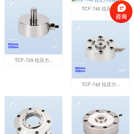
TCF-740 拉压力...
TCF-729 拉压力...
TCF-742 拉压力...