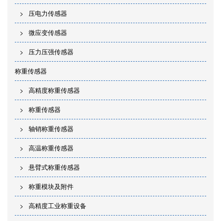
压电力传感器
微应变传感器
压力压强传感器
称重传感器
高精度称重传感器
称重传感器
轴销称重传感器
高温称重传感器
悬臂式称重传感器
称重模块及附件
高精度工业称重设备