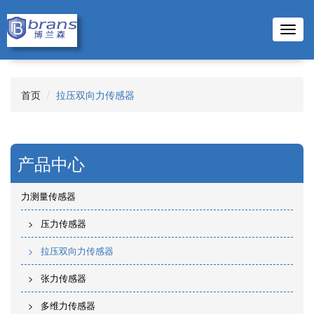
Toggl
navig
首页
拉压双向力传感器
产品中心
力测量传感器
压力传感器
拉压双向力传感器
张力传感器
多维力传感器