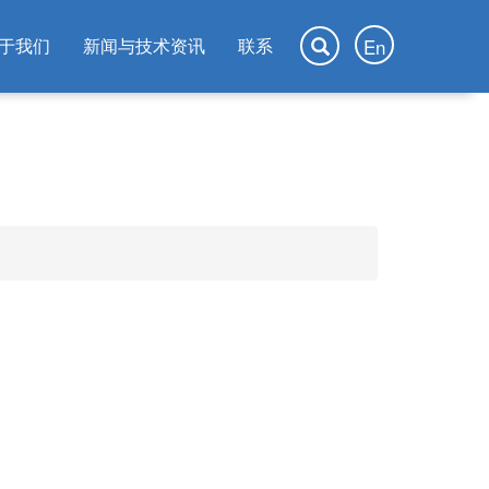
于我们
新闻与技术资讯
联系
En