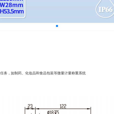
任务，如制药、化妆品和食品包装等微量计量称重系统