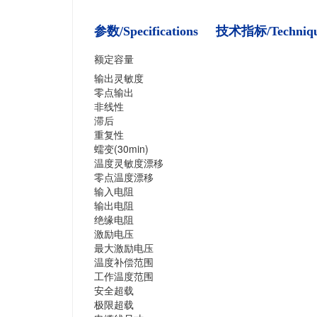
参数/Specifications 技术指标/Techniq
额定容量
输出灵敏度
零点输出
非线性
滞后
重复性
蠕变(30min)
温度灵敏度漂移
零点温度漂移
输入电阻
输出电阻
绝缘电阻
激励电压
最大激励电压
温度补偿范围
工作温度范围
安全超载
极限超载