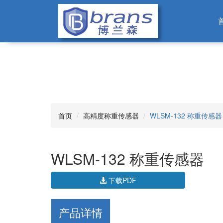
首页
高精度称重传感器
WLSM-132 称重传感器
WLSM-132 称重传感器
下载PDF
产品详情