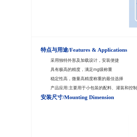
特点与用途/Features & Applications
采用独特外形及加载设计，安装便捷
具有极高的精度，满足mg级称重
稳定性高，微量高精度称重的最佳选择
产品应用:主要用于小包装的配料、灌装和控制
安装尺寸/Mounting Dimension