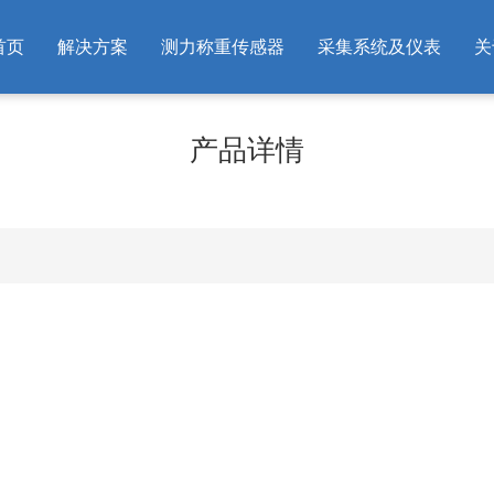
首页
解决方案
测力称重传感器
采集系统及仪表
关
产品详情