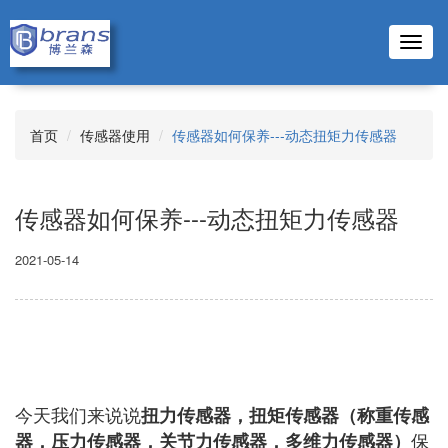
Toggl
navig
首页
传感器使用
传感器如何保养---动态扭矩力传感器
传感器如何保养---动态扭矩力传感器
2021-05-14
今天我们来说说
扭力传感器，扭矩传感器（称重传感
保
器，压力传感器，关节力传感器，多维力传感器）