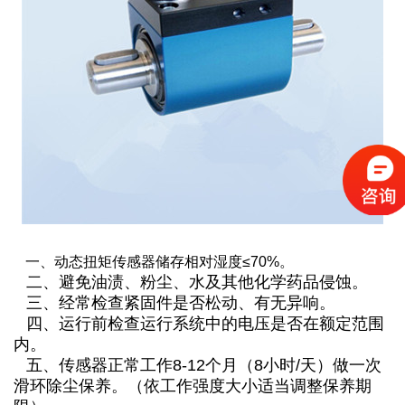
一、动态扭矩传感器储存相对湿度≤70%。
二、避免油渍、粉尘、水及其他化学药品侵蚀。
三、经常检查紧固件是否松动、有无异响。
四、运行前检查运行系统中的电压是否在额定范围
内。
五、传感器正常工作8-12个月（8小时/天）做一次
滑环除尘保养。（依工作强度大小适当调整保养期