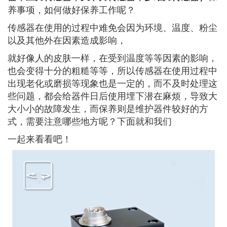
养事项，如何做好保养工作呢？
传感器在使用的过程中难免会因为环境、温度、粉尘
以及其他外在因素造成影响，
就好像人的皮肤一样，在受到温度等等因素的影响，
也会变得十分的粗糙等等，所以传感器在使用过程中
出现老化或磨损等现象也是一定的，而不及时处理这
些问题，都会给器件日后使用埋下潜在麻烦，导致大
大小小的故障发生，而保养则是维护器件较好的方
式，需要注意哪些地方呢？下面就和我们
一起来看看吧！