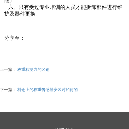
限）
六、只有受过专业培训的人员才能拆卸部件进行维
护及器件更换。
分享至：
上一篇：
称重和测力的区别
下一篇：
料仓上的称重传感器安装时如何的